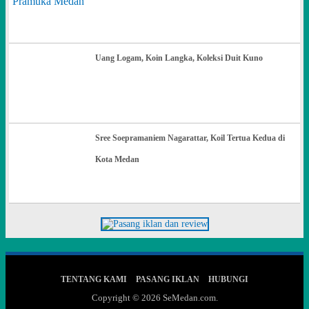
Uang Logam, Koin Langka, Koleksi Duit Kuno
Sree Soepramaniem Nagarattar, Koil Tertua Kedua di
Kota Medan
TENTANG KAMI
PASANG IKLAN
HUBUNGI
Copyright © 2026
SeMedan.com
.