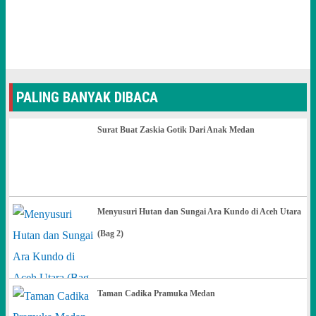
PALING BANYAK DIBACA
Surat Buat Zaskia Gotik Dari Anak Medan
Menyusuri Hutan dan Sungai Ara Kundo di Aceh Utara
(Bag 2)
Taman Cadika Pramuka Medan