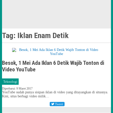
Tag:
Iklan Enam Detik
Besok, 1 Mei Ada Iklan 6 Detik Wajib Tonton di
Video YouTube
Teknologi
Diperbarui: 9 Maret 2017
YouTube sudah punya sisipan iklan di video yang ditayangkan di situsnya.
Kini, situs berbagi video milik…
Tweet