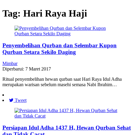
Tag:
Hari Raya Haji
Penyembelihan Qurban dan Selembar Kupon
Qurban Setara Sekilo Daging
Mimbar
Diperbarui: 7 Maret 2017
Ritual penyembelihan hewan qurban saat Hari Raya Idul Adha
merupakan warisan sebelum masehi semasa Nabi Ibrahim…
Tweet
Persiapan Idul Adha 1437 H, Hewan Qurban Sehat
dan Tidak Cacat