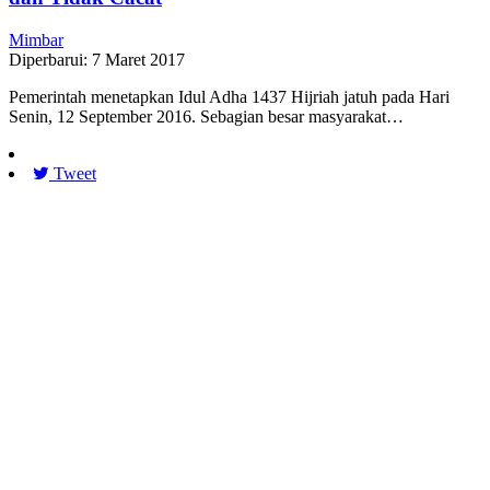
Mimbar
Diperbarui: 7 Maret 2017
Pemerintah menetapkan Idul Adha 1437 Hijriah jatuh pada Hari
Senin, 12 September 2016. Sebagian besar masyarakat…
Tweet