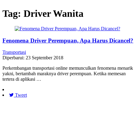
Tag:
Driver Wanita
Fenomena Driver Perempuan, Apa Harus Dicancel?
Transportasi
Diperbarui: 23 September 2018
Perkembangan transportasi online memunculkan fenomena menarik
yakni, bertambah maraknya driver perempuan. Ketika memesan
tertera di aplikasi …
Tweet