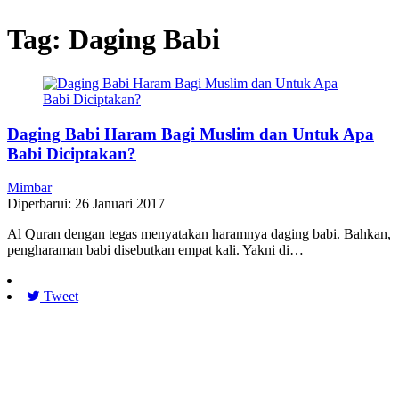
Tag:
Daging Babi
Daging Babi Haram Bagi Muslim dan Untuk Apa
Babi Diciptakan?
Mimbar
Diperbarui: 26 Januari 2017
Al Quran dengan tegas menyatakan haramnya daging babi. Bahkan,
pengharaman babi disebutkan empat kali. Yakni di…
Tweet