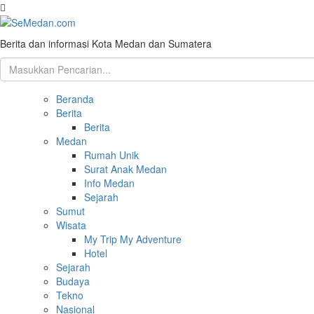
Berita dan informasi Kota Medan dan Sumatera
Beranda
Berita
Berita
Medan
Rumah Unik
Surat Anak Medan
Info Medan
Sejarah
Sumut
Wisata
My Trip My Adventure
Hotel
Sejarah
Budaya
Tekno
Nasional