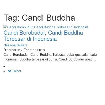
Tag:
Candi Buddha
Candi Borobudur, Candi Buddha
Terbesar di Indonesia
Nasional
Wisata
Diperbarui: 7 Februari 2018
Candi Borobudur, Candi Buddha Terbesar sekaligus salah satu
monumen Buddha terbesar di dunia. Candi Borobudur abad…
Tweet