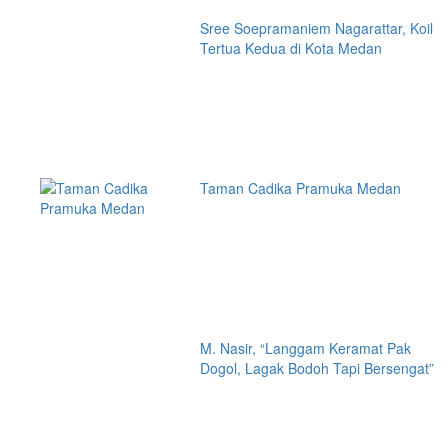
Sree Soepramaniem Nagarattar, Koil
Tertua Kedua di Kota Medan
Taman Cadika Pramuka Medan
M. Nasir, “Langgam Keramat Pak
Dogol, Lagak Bodoh Tapi Bersengat”