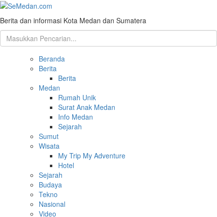
Berita dan informasi Kota Medan dan Sumatera
Beranda
Berita
Berita
Medan
Rumah Unik
Surat Anak Medan
Info Medan
Sejarah
Sumut
Wisata
My Trip My Adventure
Hotel
Sejarah
Budaya
Tekno
Nasional
Video