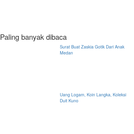
Paling banyak dibaca
Surat Buat Zaskia Gotik Dari Anak
Medan
Uang Logam, Koin Langka, Koleksi
Duit Kuno