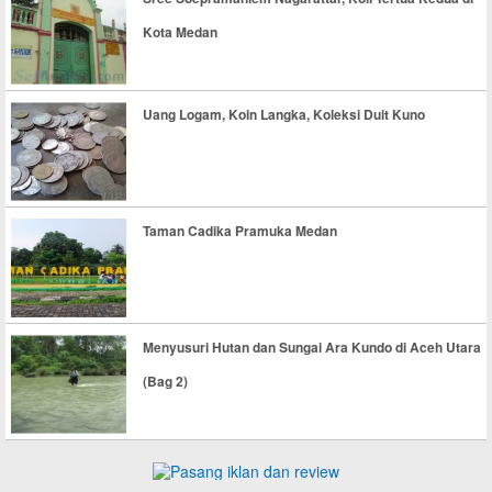
Kota Medan
Uang Logam, Koin Langka, Koleksi Duit Kuno
Taman Cadika Pramuka Medan
Menyusuri Hutan dan Sungai Ara Kundo di Aceh Utara
(Bag 2)