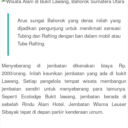
Arus sungai Bahorok yang deras inilah yang
dijadikan pengunjung untuk menikmati sensasi
Tubing dan Rafting dengan ban dalam mobil atau
Tube Rafting.
Menyeberang di jembatan dikenakan biaya Rp.
2000/orang. Inilah keunikan jembatan yang ada di bukit
Lawang, Setiap pengelola tempat wisata membangun
jembatan sendiri untuk menyeberang para tamunya.
Seperti Ecolodge Bukit lawang, jembatan berada di
sebelah Rindu Alam Hotel. Jembatan Wisma Leuser
Sibayak tepat di depan parkir kenderaan umum.