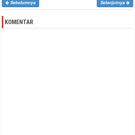
Sebelumnya
Selanjutnya
KOMENTAR