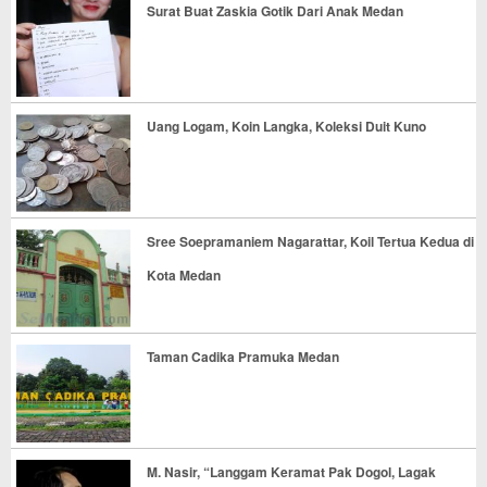
Surat Buat Zaskia Gotik Dari Anak Medan
Uang Logam, Koin Langka, Koleksi Duit Kuno
Sree Soepramaniem Nagarattar, Koil Tertua Kedua di
Kota Medan
Taman Cadika Pramuka Medan
M. Nasir, “Langgam Keramat Pak Dogol, Lagak