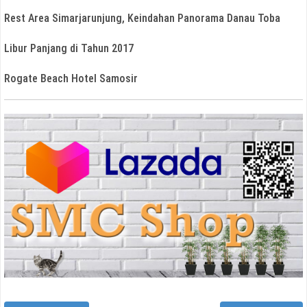
Rest Area Simarjarunjung, Keindahan Panorama Danau Toba
Libur Panjang di Tahun 2017
Rogate Beach Hotel Samosir