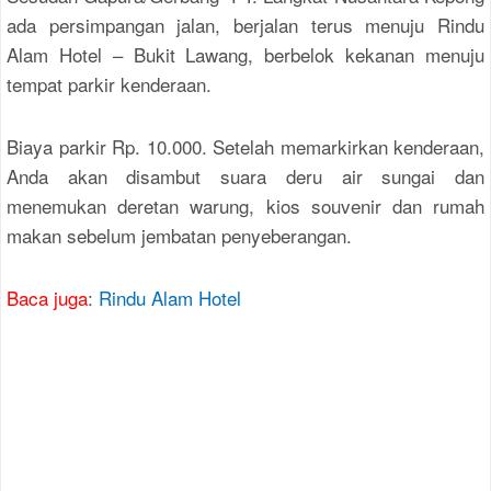
ada persimpangan jalan, berjalan terus menuju Rindu
Alam Hotel – Bukit Lawang, berbelok kekanan menuju
tempat parkir kenderaan.
Biaya parkir Rp. 10.000. Setelah memarkirkan kenderaan,
Anda akan disambut suara deru air sungai dan
menemukan deretan warung, kios souvenir dan rumah
makan sebelum jembatan penyeberangan.
Baca juga
:
Rindu Alam Hotel