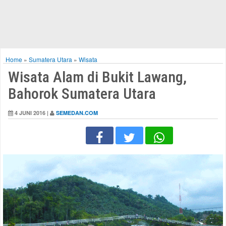
Home
»
Sumatera Utara
»
Wisata
Wisata Alam di Bukit Lawang,
Bahorok Sumatera Utara
4 JUNI 2016 |
SEMEDAN.COM