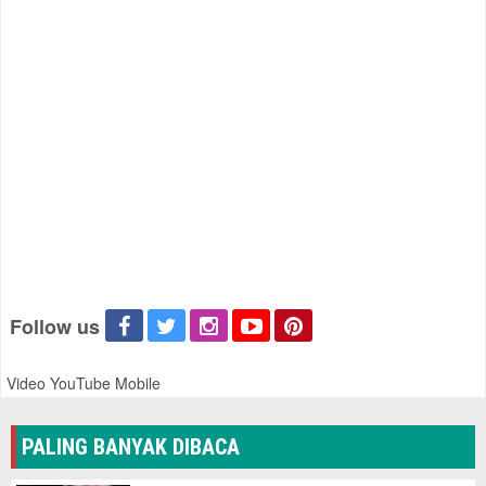
Follow us
Video YouTube Mobile
PALING BANYAK DIBACA