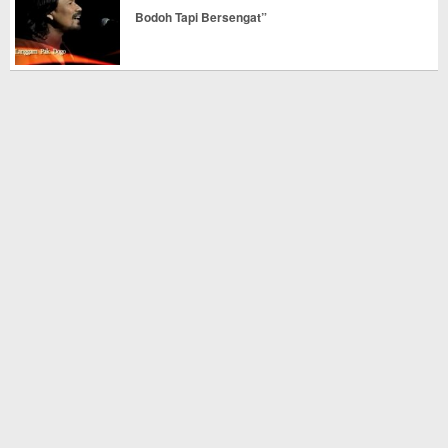
Bodoh Tapi Bersengat”