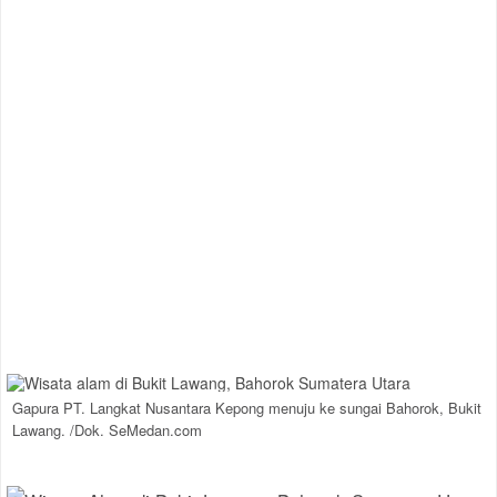
Gapura PT. Langkat Nusantara Kepong menuju ke sungai Bahorok, Bukit
Lawang. /Dok. SeMedan.com